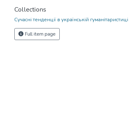
Collections
Сучасні тенденції в українській гуманітаристиці
Full item page