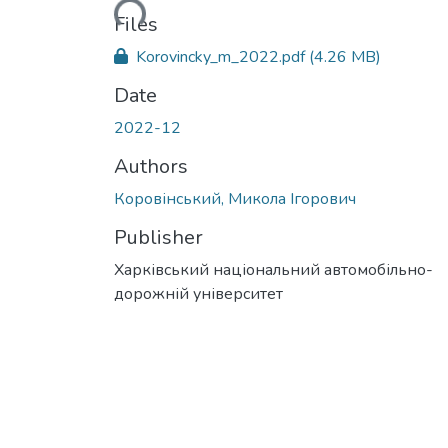
Files
Korovincky_m_2022.pdf
(4.26 MB)
Date
2022-12
Authors
Коровінський, Микола Ігорович
Publisher
Харківський національний автомобільно-
дорожній університет