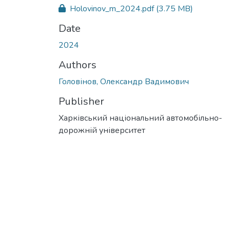
Holovinov_m_2024.pdf
(3.75 MB)
Date
2024
Authors
Головінов, Олександр Вадимович
Publisher
Харківський національний автомобільно-
дорожній університет