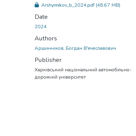
Arshynnikov_b_2024.pdf
(48.67 MB)
Date
2024
Authors
Аршинніков, Богдан В'ячеславович
Publisher
Харківський національний автомобільно-
дорожній університет