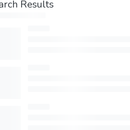
arch Results