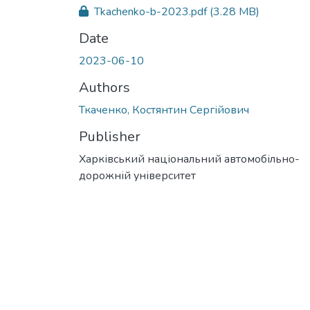
Tkachenko-b-2023.pdf
(3.28 MB)
Date
2023-06-10
Authors
Ткаченко, Костянтин Сергійович
Publisher
Харківський національний автомобільно-
дорожній університет