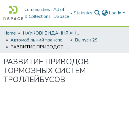
Communities
All of
Statistics
Log In
& Collections
DSpace
Home
НАУКОВІ ВИДАННЯ ХНАДУ
Автомобільний транспорт / Автомобильный транспорт
Выпуск 29
РАЗВИТИЕ ПРИВОДОВ ТОРМОЗНЫХ СИСТЕМ ТРОЛЛЕЙБУСОВ
РАЗВИТИЕ ПРИВОДОВ
ТОРМОЗНЫХ СИСТЕМ
ТРОЛЛЕЙБУСОВ