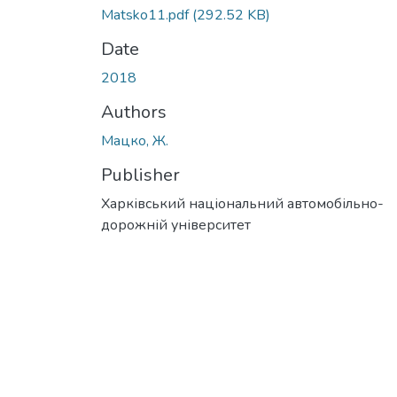
Matsko11.pdf
(292.52 KB)
Date
2018
Authors
Мацко, Ж.
Publisher
Харківський національний автомобільно-
дорожній університет