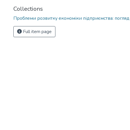
Collections
Проблеми розвитку економіки підприємства: погляд
Full item page