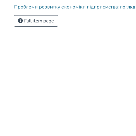
Проблеми розвитку економіки підприємства: погляд
Full item page