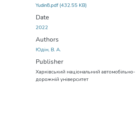
Yudin8.pdf
(432.55 KB)
Date
2022
Authors
Юдін, В. А.
Publisher
Харківський національний автомобільно-
дорожній університет