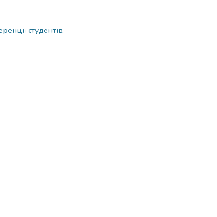
ренції студентів.