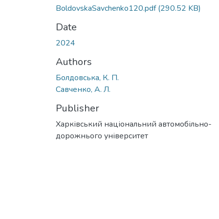
BoldovskaSavchenko120.pdf
(290.52 KB)
Date
2024
Authors
Болдовська, К. П.
Савченко, А. Л.
Publisher
Харківський національний автомобільно-
дорожнього університет