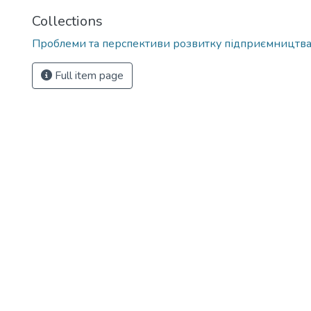
Collections
Проблеми та перспективи розвитку підприємництв
Full item page