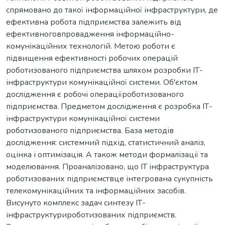
спрямовано до такої інформаційної інфраструктури, де
ефективна робота підприємства залежить від
ефективноговпровадження інформаційно-
комунікаційних технологій. Метою роботи є
підвищення ефективності робочих операцій
роботизованого підприємства шляхом розробки ІТ-
інфраструктури комунікаційної системи. Об'єктом
дослідження є робочі операціїроботизованого
підприємства. Предметом дослідження є розробка ІТ-
інфраструктури комунікаційної системи
роботизованого підприємства. База методів
дослідження: системний підхід, статистичний аналіз,
оцінка і оптимізація. А також методи формалізації та
моделювання. Проаналізовано, що ІТ інфраструктура
роботизованих підприємствце інтегрована сукупність
телекомунікаційних та інформаційних засобів.
Висунуто комплекс задач синтезу ІТ-
інфраструктурироботизованих підприємств.