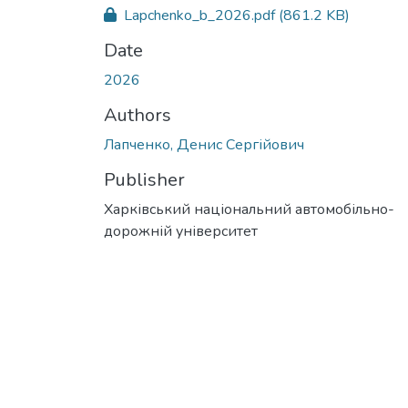
Lapchenko_b_2026.pdf
(861.2 KB)
Date
2026
Authors
Лапченко, Денис Сергійович
Publisher
Харківський національний автомобільно-
дорожній університет