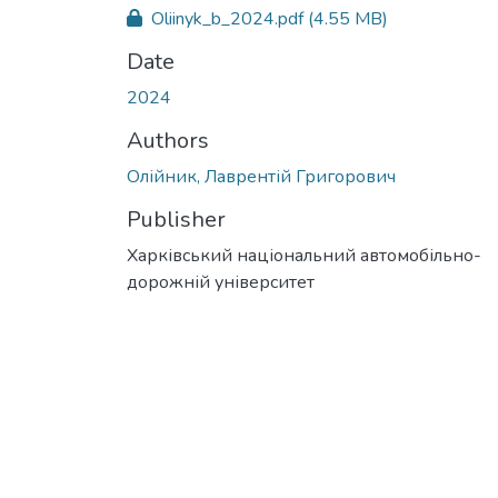
Oliinyk_b_2024.pdf
(4.55 MB)
Date
2024
Authors
Олійник, Лаврентій Григорович
Publisher
Харківський національний автомобільно-
дорожній університет