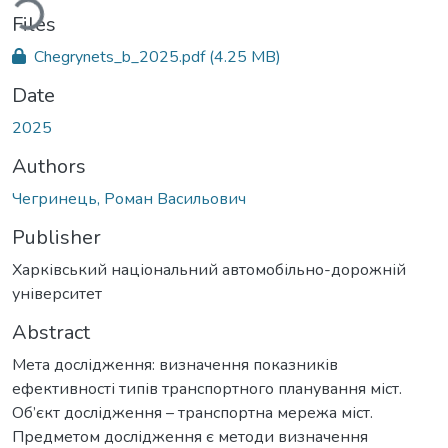
Files
Chegrynets_b_2025.pdf
(4.25 MB)
Date
2025
Authors
Чегринець, Роман Васильович
Publisher
Харківський національний автомобільно-дорожній
університет
Abstract
Мета дослідження: визначення показників
ефективності типів транспортного планування міст.
Об’єкт дослідження – транспортна мережа міст.
Предметом дослідження є методи визначення