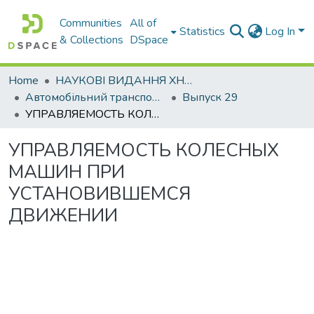
Communities
All of
Statistics
Log In
& Collections
DSpace
Home
НАУКОВІ ВИДАННЯ ХНАДУ
Автомобільний транспорт / Автомобильный транспорт
Выпуск 29
УПРАВЛЯЕМОСТЬ КОЛЕСНЫХ МАШИН ПРИ УСТАНОВИВШЕМСЯ ДВИЖЕНИИ
УПРАВЛЯЕМОСТЬ КОЛЕСНЫХ
МАШИН ПРИ
УСТАНОВИВШЕМСЯ
ДВИЖЕНИИ