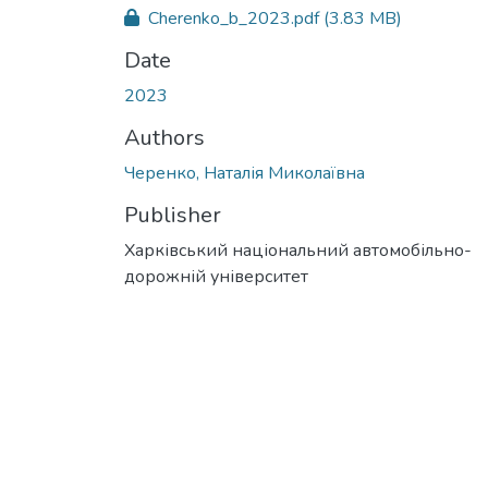
Cherenko_b_2023.pdf
(3.83 MB)
Date
2023
Authors
Черенко, Наталія Миколаївна
Publisher
Харківський національний автомобільно-
дорожній університет