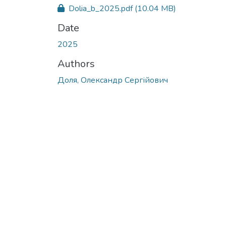
Dolia_b_2025.pdf
(10.04 MB)
Date
2025
Authors
Доля, Олександр Сергійович