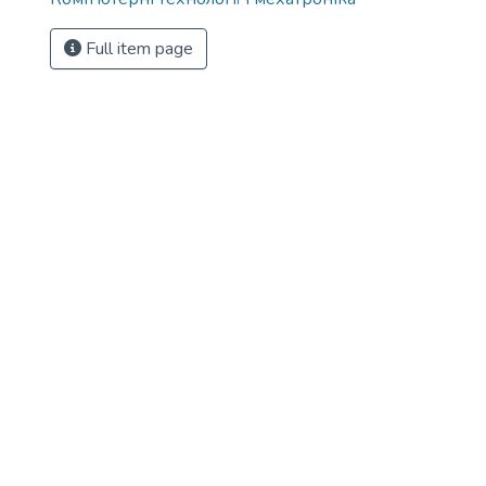
Full item page