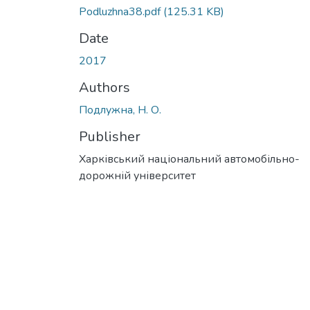
Podluzhna38.pdf
(125.31 KB)
Date
2017
Authors
Подлужна, Н. О.
Publisher
Харківський національний автомобільно-
дорожній університет