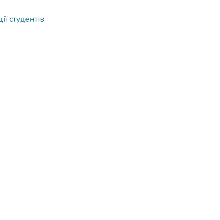
ії студентів