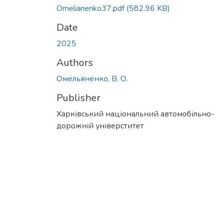
Omelianenko37.pdf
(582.96 KB)
Date
2025
Authors
Омельяненко, В. О.
Publisher
Харківський національний автомобільно-
дорожній універститет