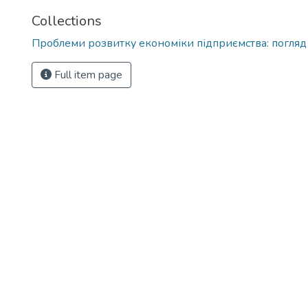
Collections
Проблеми розвитку економіки підприємства: погляд
Full item page