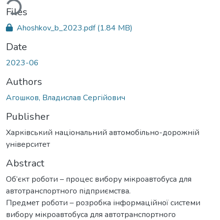
Files
Ahoshkov_b_2023.pdf
(1.84 MB)
Date
2023-06
Authors
Агошков, Владислав Сергійович
Publisher
Харківський національний автомобільно-дорожній
університет
Abstract
Об’єкт роботи – процес вибору мікроавтобуса для
автотранспортного підприємства.
Предмет роботи – розробка інформаційної системи
вибору мікроавтобуса для автотранспортного