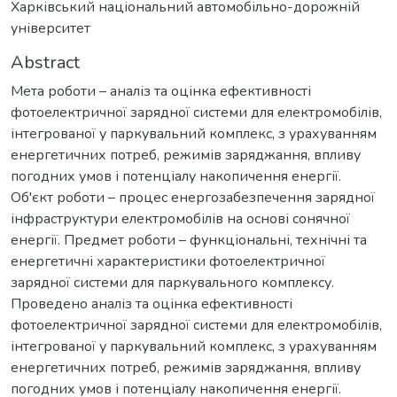
Харківський національний автомобільно-дорожній
університет
Abstract
Мета роботи – аналіз та оцінка ефективності
фотоелектричної зарядної системи для електромобілів,
інтегрованої у паркувальний комплекс, з урахуванням
енергетичних потреб, режимів заряджання, впливу
погодних умов і потенціалу накопичення енергії.
Об'єкт роботи – процес енергозабезпечення зарядної
інфраструктури електромобілів на основі сонячної
енергії. Предмет роботи – функціональні, технічні та
енергетичні характеристики фотоелектричної
зарядної системи для паркувального комплексу.
Проведено аналіз та оцінка ефективності
фотоелектричної зарядної системи для електромобілів,
інтегрованої у паркувальний комплекс, з урахуванням
енергетичних потреб, режимів заряджання, впливу
погодних умов і потенціалу накопичення енергії.