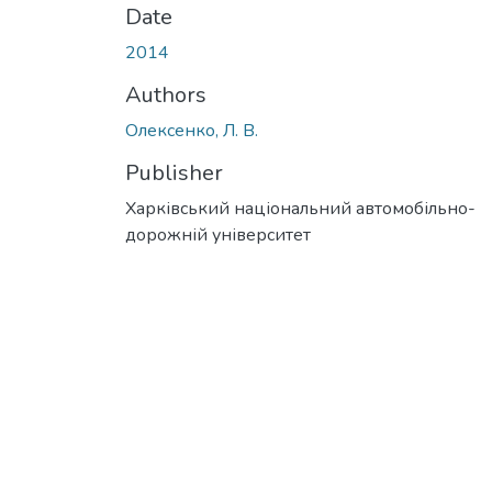
Date
2014
Authors
Олексенко, Л. В.
Publisher
Харківський національний автомобільно-
дорожній університет