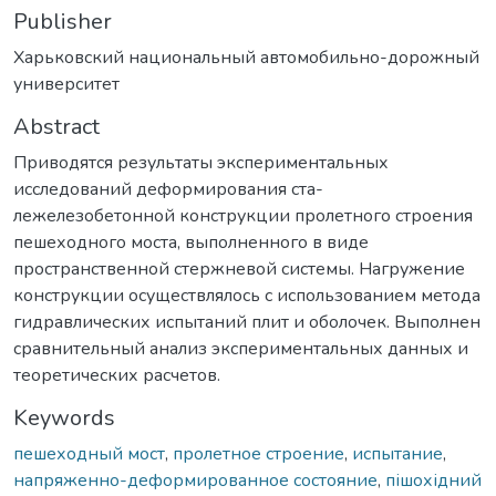
Publisher
Харьковский национальный автомобильно-дорожный
университет
Abstract
Приводятся результаты экспериментальных
исследований деформирования ста-
лежелезобетонной конструкции пролетного строения
пешеходного моста, выполненного в виде
пространственной стержневой системы. Нагружение
конструкции осуществлялось с использованием метода
гидравлических испытаний плит и оболочек. Выполнен
сравнительный анализ экспериментальных данных и
теоретических расчетов.
Keywords
пешеходный мост
,
пролетное строение
,
испытание
,
напряженно-деформированное состояние
,
пішохідний