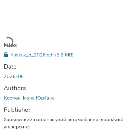
Loading...
Files
Kostiuk_b_2026.pdf
(5.2 MB)
Date
2026-06
Authors
Костюк, Ілона Юріївна
Publisher
Харківський національний автомобільно-дорожній
університет