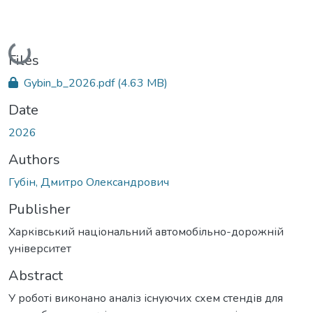
Loading...
Files
Gybin_b_2026.pdf
(4.63 MB)
Date
2026
Authors
Губін, Дмитро Олександрович
Publisher
Харківський національний автомобільно-дорожній
університет
Abstract
У роботі виконано аналіз існуючих схем стендів для