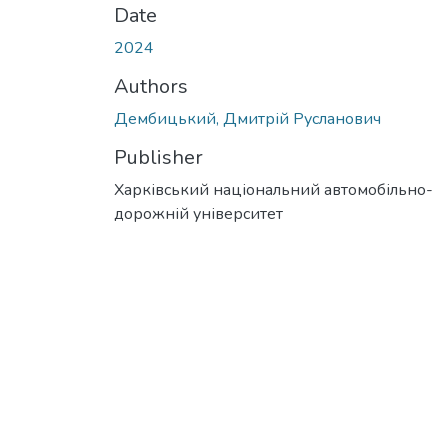
Date
2024
Authors
Дембицький, Дмитрій Русланович
Publisher
Харківський національний автомобільно-
дорожній університет