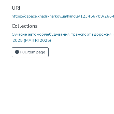
URI
https://dspace.khadi.kharkov.ua/handle/123456789/266
Collections
Сучасне автомобілебудування, транспорт і дорожня 
‘2025 (MAITRI 2025)
Full item page