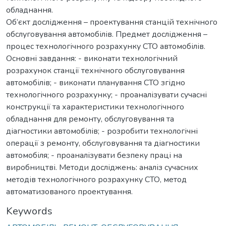
обладнання.
Об’єкт дослідження – проектування станцій технічного
обслуговування автомобілів. Предмет дослідження –
процес технологічного розрахунку СТО автомобілів.
Основні завдання: - виконати технологічний
розрахунок станції технічного обслуговування
автомобілів; - виконати планування СТО згідно
технологічного розрахунку; - проаналізувати сучасні
конструкції та характеристики технологічного
обладнання для ремонту, обслуговування та
діагностики автомобілів; - розробити технологічні
операції з ремонту, обслуговування та діагностики
автомобіля; - проаналізувати безпеку праці на
виробництві. Методи досліджень: аналіз сучасних
методів технологічного розрахунку СТО, метод
автоматизованого проектування.
Keywords