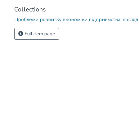
Collections
Проблеми розвитку економіки підприємства: погляд
Full item page