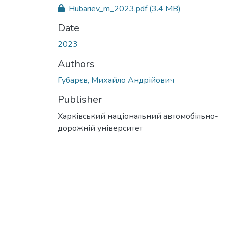
Hubariev_m_2023.pdf
(3.4 MB)
Date
2023
Authors
Губарєв, Михайло Андрійович
Publisher
Харківський національний автомобільно-
дорожній університет