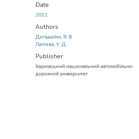
Date
2021
Authors
Догадайло, Я. В.
Лаптєва, У. Д.
Publisher
Харківський національний автомобільно-
дорожній університет