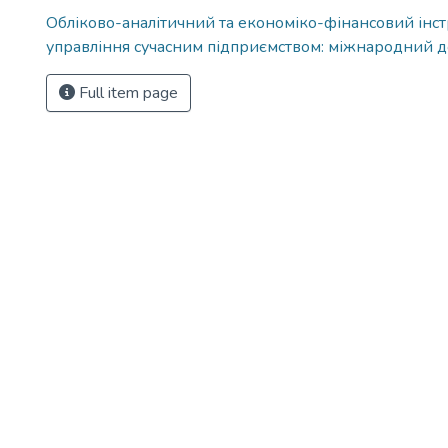
Обліково-аналітичний та економіко-фінансовий інс
управління сучасним підприємством: міжнародний д
Full item page