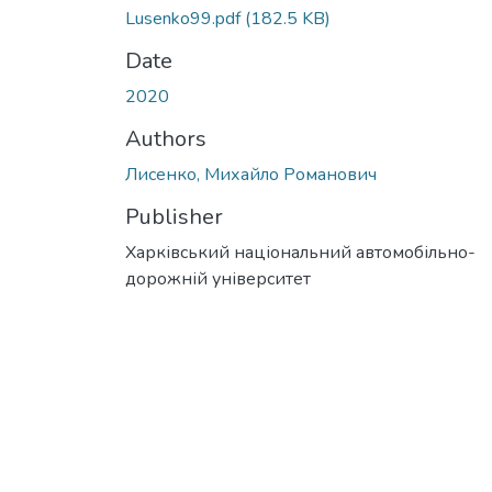
Lusenko99.pdf
(182.5 KB)
Date
2020
Authors
Лисенко, Михайло Романович
Publisher
Харківський національний автомобільно-
дорожній університет