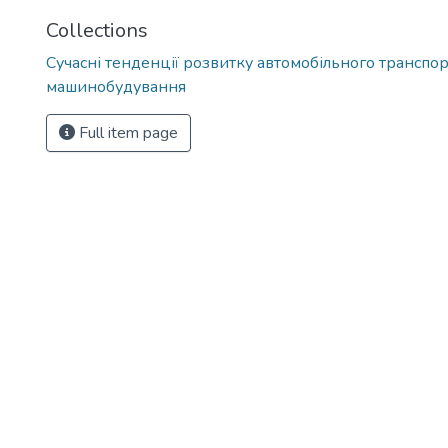
Collections
Сучасні тенденції розвитку автомобільного транспор
машинобудування
Full item page