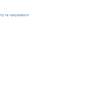
ту та галузевого