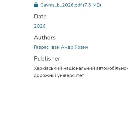
Gavras_b_2026.pdf
(7.3 MB)
Date
2026
Authors
Гаврас, Іван Андрійович
Publisher
Харківський національний автомобільно-
дорожній університет