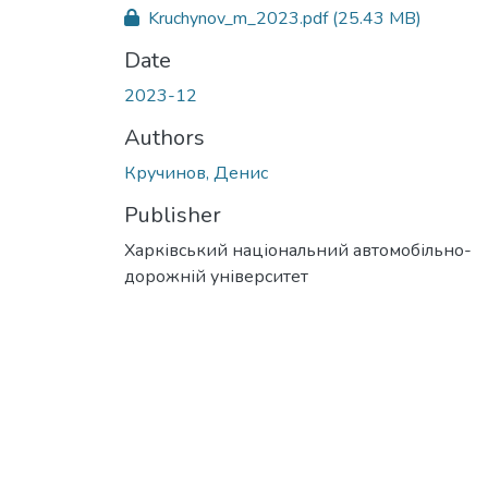
Kruchynov_m_2023.pdf
(25.43 MB)
Date
2023-12
Authors
Кручинов, Денис
Publisher
Харківський національний автомобільно-
дорожній університет