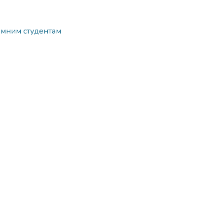
земним студентам