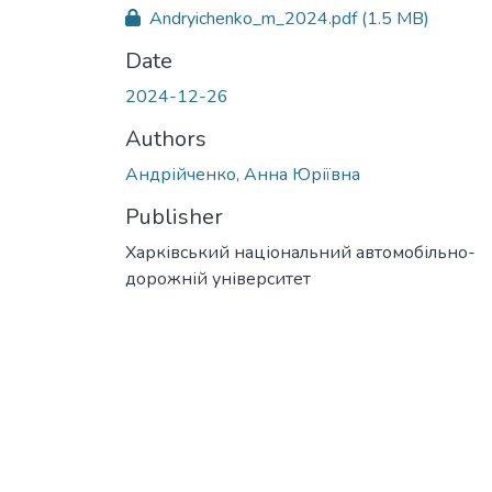
Andryichenko_m_2024.pdf
(1.5 MB)
Date
2024-12-26
Authors
Андрійченко, Анна Юріївна
Publisher
Харківський національний автомобільно-
дорожній університет