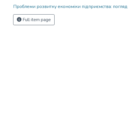
Проблеми розвитку економіки підприємства: погляд
Full item page