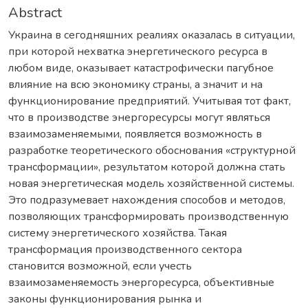
Abstract
Украина в сегодняшних реалиях оказалась в ситуации,
при которой нехватка энергетического ресурса в
любом виде, оказывает катастрофически пагубное
влияние на всю экономику страны, а значит и на
функционирование предприятий. Учитывая тот факт,
что в производстве энергоресурсы могут являться
взаимозаменяемыми, появляется возможность в
разработке теоретического обоснования «структурной
трансформации», результатом которой должна стать
новая энергетическая модель хозяйственной системы.
Это подразумевает нахождения способов и методов,
позволяющих трансформировать производственную
систему энергетического хозяйства. Такая
трансформация производственного сектора
становится возможной, если учесть
взаимозаменяемость энергоресурса, объективные
законы функционирования рынка и