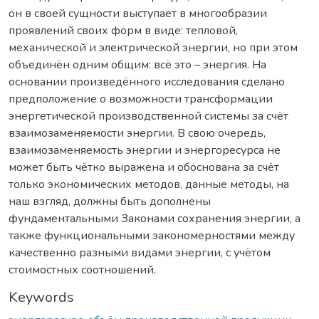
он в своей сущности выступает в многообразии
проявлений своих форм в виде: тепловой,
механической и электрической энергии, но при этом
объединён одним общим: всё это – энергия. На
основании произведённого исследования сделано
предположение о возможности трансформации
энергетической производственной системы за счёт
взаимозаменяемости энергии. В свою очередь,
взаимозаменяемость энергии и энергоресурса не
может быть чётко выражена и обоснована за счёт
только экономических методов, данные методы, на
наш взгляд, должны быть дополнены
фундаментальными Законами сохранения энергии, а
также функциональными закономерностями между
качественно разными видами энергии, с учётом
стоимостных соотношений.
Keywords