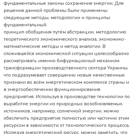
фундаментальные законы сохранения энергии. Для
решения данной проблемы были применены
следующие методы, методологии и принципы:
фундаментальный
принцип обобщения путём абстракции, методологию
теоретического экономического анализа, экономико-
математические методы и метод аналогии. В
сложившейся экономической ситуации целесообразно
рассматривать именно бифуркационый механизм
трансформации производственного сектора Украины,
что подразумевает совершенно новые качественные
признаки во всём энергетическом комплексе страны и
в энергообеспечении функционирования
предприятия. Используя в производстве технологии по
выработке энергии из природных возобновляемых
источников, например, солнечной энергии, можно
обеспечить предприятие полностью или частично этим
ресурсом в зависимости от технологического процесса.
Исследуя энергетический ресурс, можно заметить, что