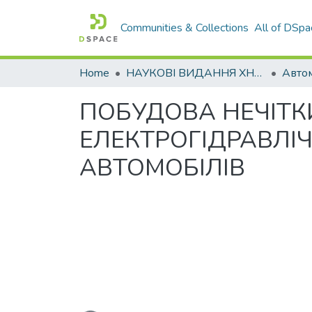
Communities & Collections
All of DSpa
Home
НАУКОВІ ВИДАННЯ ХНАДУ
ПОБУДОВА НЕЧІТК
ЕЛЕКТРОГІДРАВЛІ
АВТОМОБІЛІВ