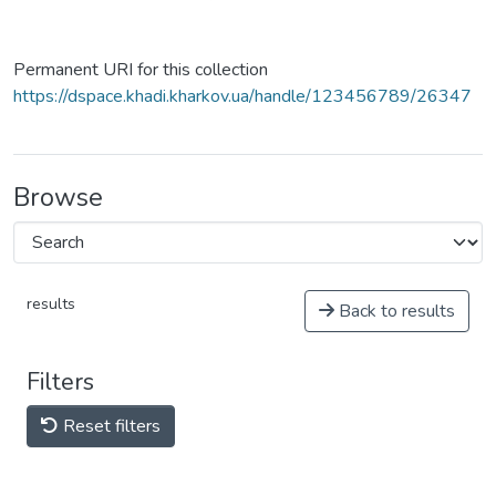
Permanent URI for this collection
https://dspace.khadi.kharkov.ua/handle/123456789/26347
Browse
results
Back to results
Filters
Reset filters