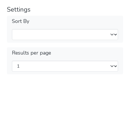
Settings
Sort By
Results per page