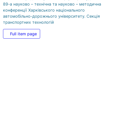
автомобільно-дорожнього університету. Секція
транспортних технологій
Full item page