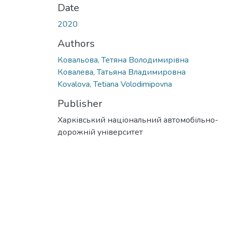
Date
2020
Authors
Ковальова, Тетяна Володимирівна
Ковалева, Татьяна Владимировна
Kovalova, Tetiana Volodimipovna
Publisher
Харківський національний автомобільно-
дорожній університет