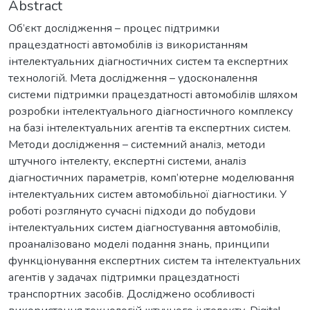
Abstract
Об’єкт дослідження – процес підтримки
працездатності автомобілів із використанням
інтелектуальних діагностичних систем та експертних
технологій. Мета дослідження – удосконалення
системи підтримки працездатності автомобілів шляхом
розробки інтелектуального діагностичного комплексу
на базі інтелектуальних агентів та експертних систем.
Методи дослідження – системний аналіз, методи
штучного інтелекту, експертні системи, аналіз
діагностичних параметрів, комп’ютерне моделювання
інтелектуальних систем автомобільної діагностики. У
роботі розглянуто сучасні підходи до побудови
інтелектуальних систем діагностування автомобілів,
проаналізовано моделі подання знань, принципи
функціонування експертних систем та інтелектуальних
агентів у задачах підтримки працездатності
транспортних засобів. Досліджено особливості