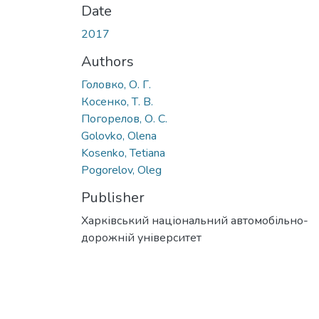
Date
2017
Authors
Головко, О. Г.
Косенко, Т. В.
Погорелов, О. С.
Golovko, Olena
Kosenko, Tetiana
Pogorelov, Oleg
Publisher
Харківський національний автомобільно-
дорожній університет