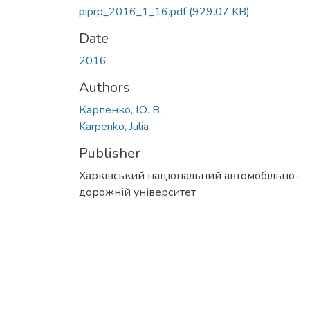
piprp_2016_1_16.pdf
(929.07 KB)
Date
2016
Authors
Карпенко, Ю. В.
Karpenko, Julia
Publisher
Харківський національний автомобільно-
дорожній університет