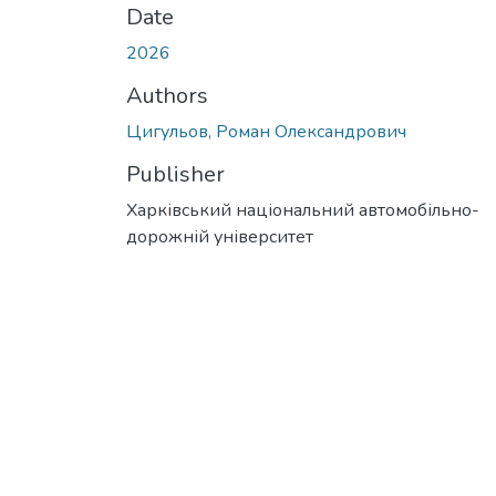
Date
2026
Authors
Цигульов, Роман Олександрович
Publisher
Харківський національний автомобільно-
дорожній університет